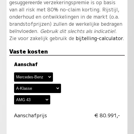
gesuggereerde verzekeringspremie is op basis
van all risk met 80% no-claim korting. Rijstijl,
onderhoud en ontwikkelingen in de markt (o.a.
brandstofprijzen) zullen de werkelijke bedragen
beïnvloeden.
Gebruik dit slechts als indicatie!
.
Zie voor zakelijk gebruik de
bijtelling-calculator
.
Vaste kosten
Aanschaf
Aanschafprijs
€ 80.991,-