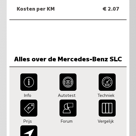
Kosten per KM
€ 2.07
Alles over de Mercedes-Benz SLC
Info
Autotest
Techniek
Prijs
Forum
Vergelijk