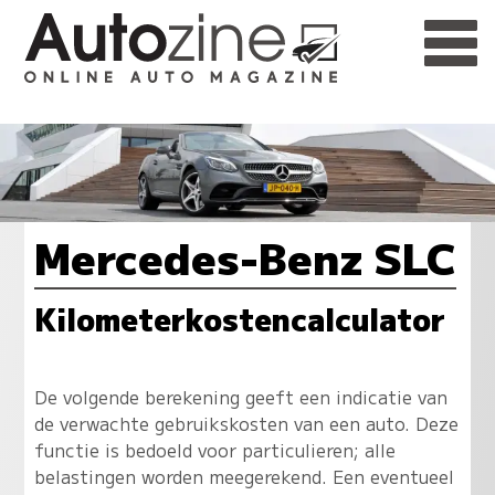
Mercedes-Benz SLC
Kilometerkostencalculator
De volgende berekening geeft een indicatie van
de verwachte gebruikskosten van een auto. Deze
functie is bedoeld voor particulieren; alle
belastingen worden meegerekend. Een eventueel