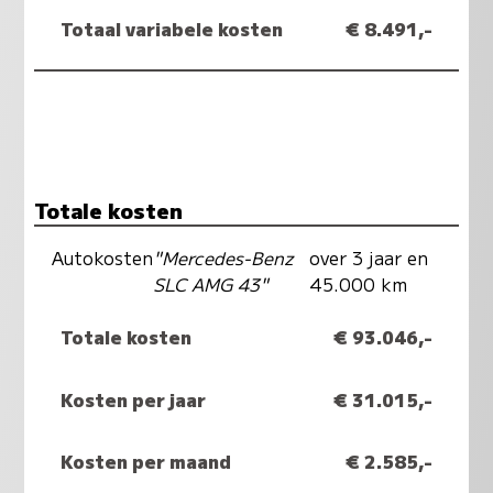
Totaal variabele kosten
€ 8.491,-
Totale kosten
Autokosten
"Mercedes-Benz
over 3 jaar en
SLC AMG 43"
45.000 km
Totale kosten
€ 93.046,-
Kosten per jaar
€ 31.015,-
Kosten per maand
€ 2.585,-