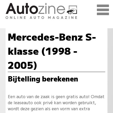
Mercedes-Benz S-
klasse (1998 -
2005)
Bijtelling berekenen
Een auto van de zaak is geen gratis auto! Omdat
de leaseauto ook privé kan worden gebruikt,
wordt deze gezien als een vorm van extra