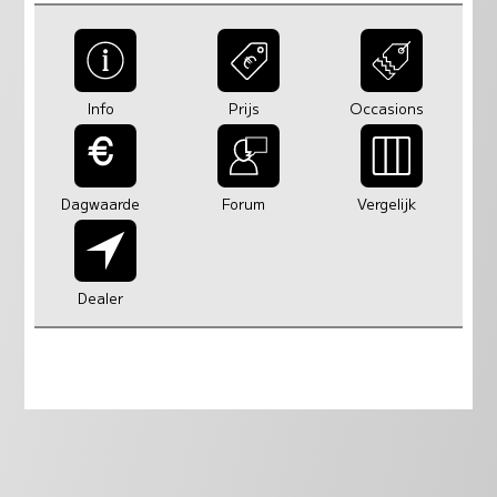
Info
Prijs
Occasions
Dagwaarde
Forum
Vergelijk
Dealer