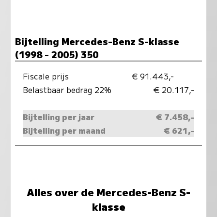
Bijtelling Mercedes-Benz S-klasse
(1998 - 2005) 350
Fiscale prijs
€ 91.443,-
Belastbaar bedrag 22%
€ 20.117,-
Bijtelling per jaar
€ 7.458,-
Bijtelling per maand
€ 621,-
Alles over de Mercedes-Benz S-
klasse