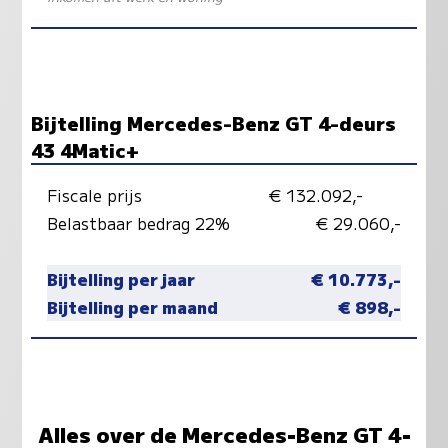
Bijtelling Mercedes-Benz GT 4-deurs
43 4Matic+
Fiscale prijs
€ 132.092,-
Belastbaar bedrag 22%
€ 29.060,-
Bijtelling per jaar
€ 10.773,-
Bijtelling per maand
€ 898,-
Alles over de Mercedes-Benz GT 4-