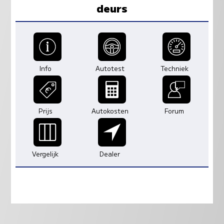
deurs
Info
Autotest
Techniek
Prijs
Autokosten
Forum
Vergelijk
Dealer