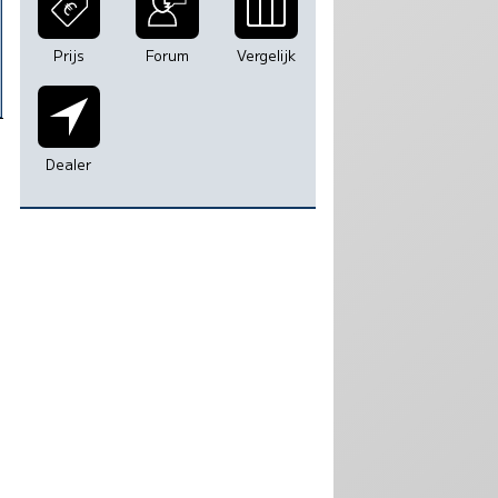
Prijs
Forum
Vergelijk
Dealer