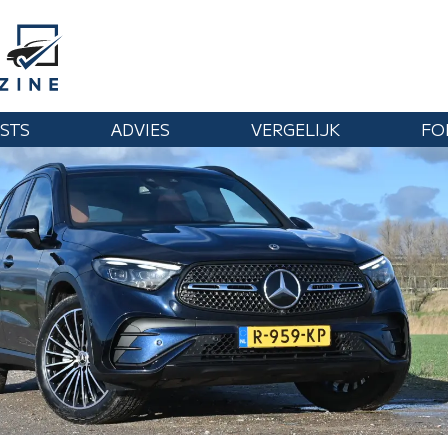
STS
ADVIES
VERGELIJK
FO