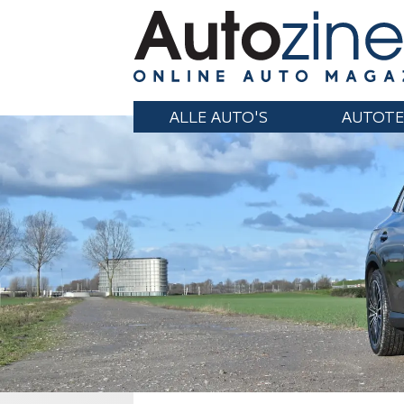
ALLE AUTO'S
AUTOTE