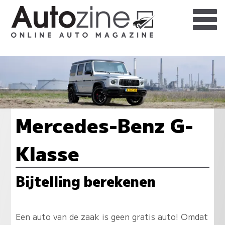
Mercedes-Benz G-
Klasse
Bijtelling berekenen
Een auto van de zaak is geen gratis auto! Omdat