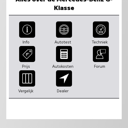
Klasse
Info
Autotest
Techniek
Prijs
Autokosten
Forum
Vergelijk
Dealer