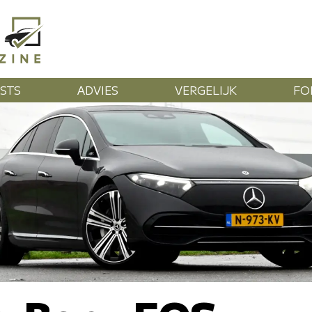
STS
ADVIES
VERGELIJK
FO