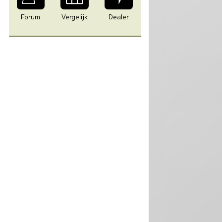
0
Forum
Vergelijk
Dealer