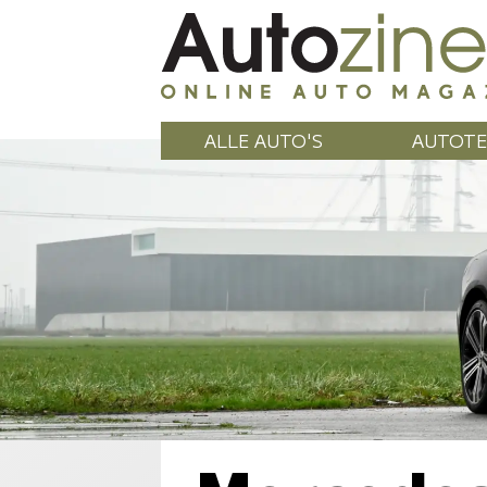
ALLE AUTO'S
AUTOTE