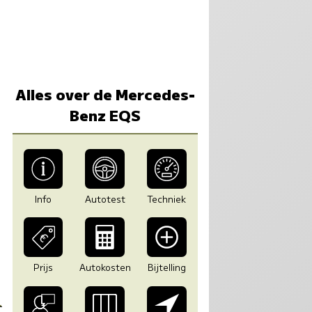
Alles over de Mercedes-
Benz EQS
Info
Autotest
Techniek
Prijs
Autokosten
Bijtelling