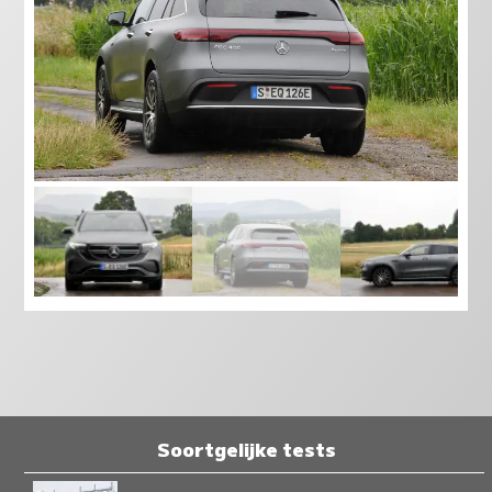
Soortgelijke tests