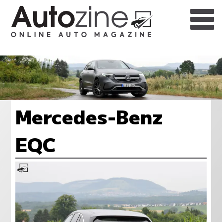
Mercedes-Benz
EQC