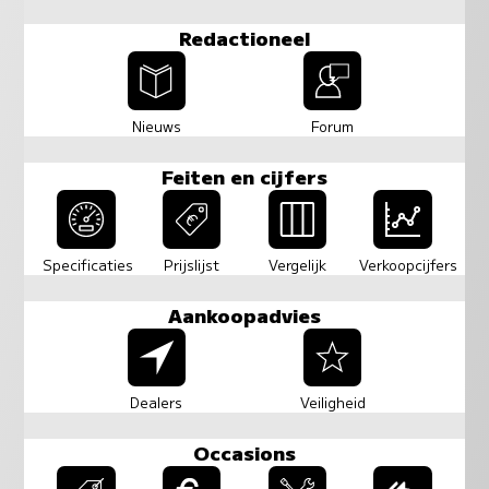
Redactioneel
Nieuws
Forum
Feiten en cijfers
Specificaties
Prijslijst
Vergelijk
Verkoopcijfers
Aankoopadvies
Dealers
Veiligheid
Occasions