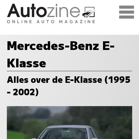
Mercedes-Benz E-
Klasse
Alles over de E-Klasse (1995
- 2002)