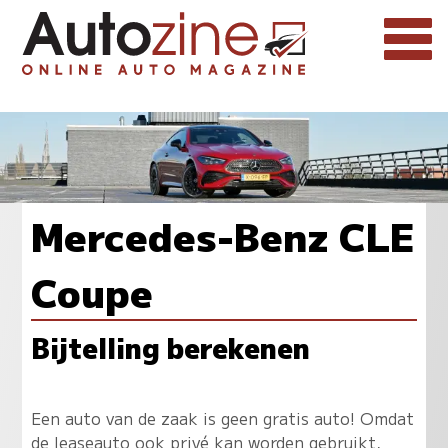
Mercedes-Benz CLE
Coupe
Bijtelling berekenen
Een auto van de zaak is geen gratis auto! Omdat
de leaseauto ook privé kan worden gebruikt,