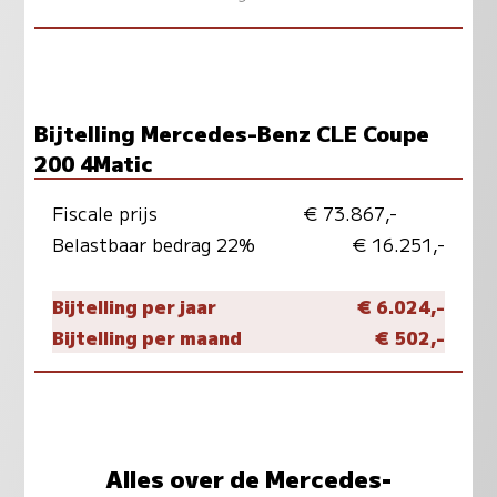
Bijtelling Mercedes-Benz CLE Coupe
200 4Matic
Fiscale prijs
€ 73.867,-
Belastbaar bedrag 22%
€ 16.251,-
Bijtelling per jaar
€ 6.024,-
Bijtelling per maand
€ 502,-
Alles over de Mercedes-