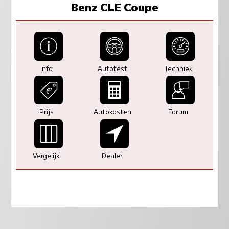
Benz CLE Coupe
Info
Autotest
Techniek
Prijs
Autokosten
Forum
Vergelijk
Dealer