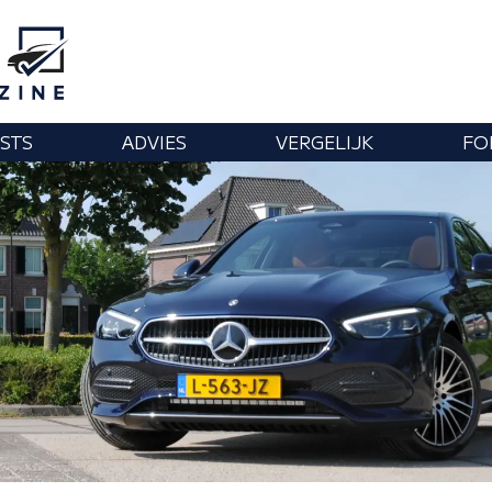
STS
ADVIES
VERGELIJK
FO