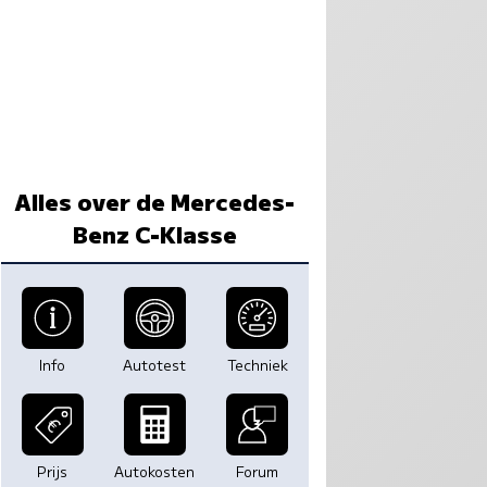
Alles over de Mercedes-
Benz C-Klasse
Info
Autotest
Techniek
Prijs
Autokosten
Forum