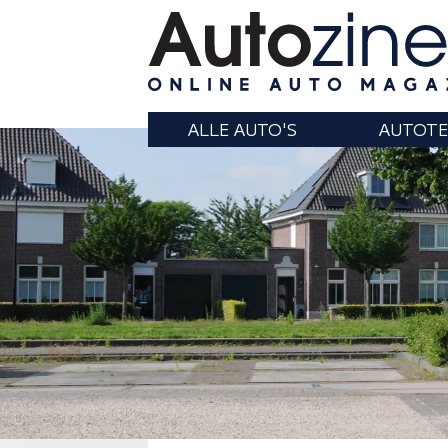
ALLE AUTO'S
AUTOTE