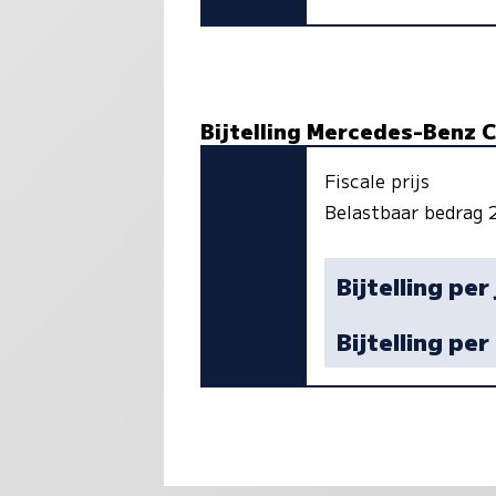
Bijtelling Mercedes-Benz 
Fiscale prijs
Belastbaar bedrag
Bijtelling per
Bijtelling pe