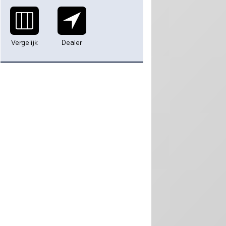
Vergelijk
Dealer