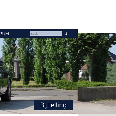
RUM
Bijtelling