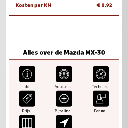
Kosten per KM
€ 0.92
Alles over de Mazda MX-30
Info
Autotest
Techniek
Prijs
Bijtelling
Forum