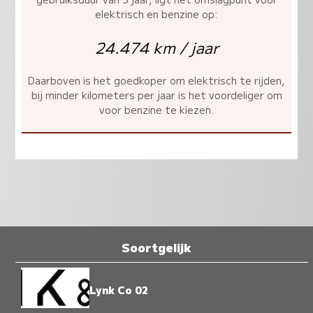
elektrisch en benzine op:
24.474 km / jaar
Daarboven is het goedkoper om elektrisch te rijden,
bij minder kilometers per jaar is het voordeliger om
voor benzine te kiezen.
Soortgelijk
Lynk Co 02