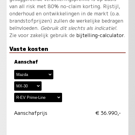
van all risk met 80% no-claim korting. Rijstijl,
onderhoud en ontwikkelingen in de markt (o.a.
brandstofprijzen) zullen de werkelijke bedragen
beïnvloeden.
Gebruik dit slechts als indicatie!
.
Zie voor zakelijk gebruik de
bijtelling-calculator
.
Vaste kosten
Aanschaf
Aanschafprijs
€ 36.990,-