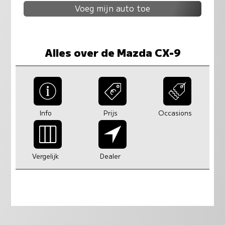
Voeg mijn auto toe
Alles over de Mazda CX-9
Info
Prijs
Occasions
Vergelijk
Dealer