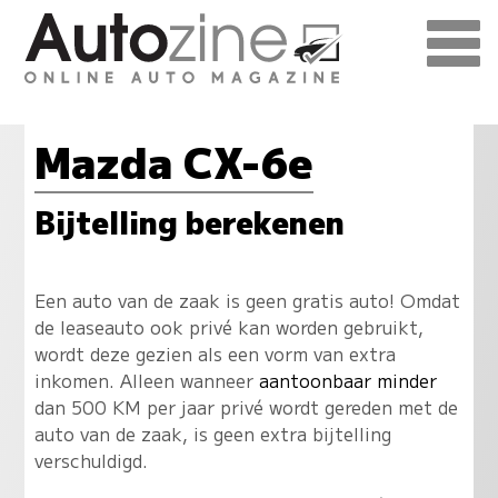
Mazda CX-6e
Bijtelling berekenen
Een auto van de zaak is geen gratis auto! Omdat
de leaseauto ook privé kan worden gebruikt,
wordt deze gezien als een vorm van extra
inkomen. Alleen wanneer
aantoonbaar minder
dan 500 KM per jaar privé wordt gereden met de
auto van de zaak, is geen extra bijtelling
verschuldigd.