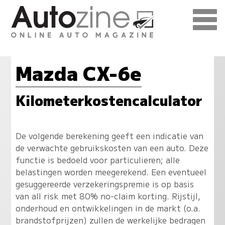
Mazda CX-6e
Kilometerkostencalculator
De volgende berekening geeft een indicatie van
de verwachte gebruikskosten van een auto. Deze
functie is bedoeld voor particulieren; alle
belastingen worden meegerekend. Een eventueel
gesuggereerde verzekeringspremie is op basis
van all risk met 80% no-claim korting. Rijstijl,
onderhoud en ontwikkelingen in de markt (o.a.
brandstofprijzen) zullen de werkelijke bedragen