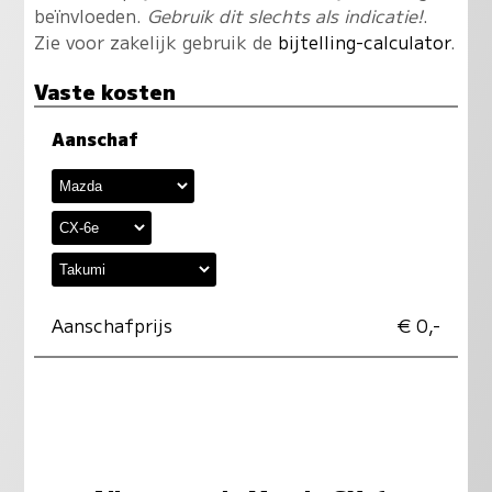
beïnvloeden.
Gebruik dit slechts als indicatie!
.
Zie voor zakelijk gebruik de
bijtelling-calculator
.
Vaste kosten
Aanschaf
Aanschafprijs
€ 0,-