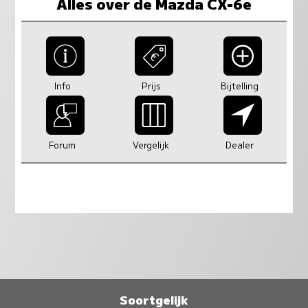
Alles over de Mazda CX-6e
Info
Prijs
Bijtelling
Forum
Vergelijk
Dealer
Soortgelijk