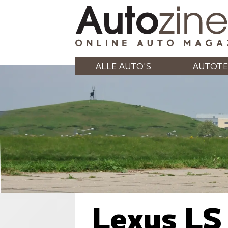
ALLE AUTO'S
AUTOTE
Lexus LS