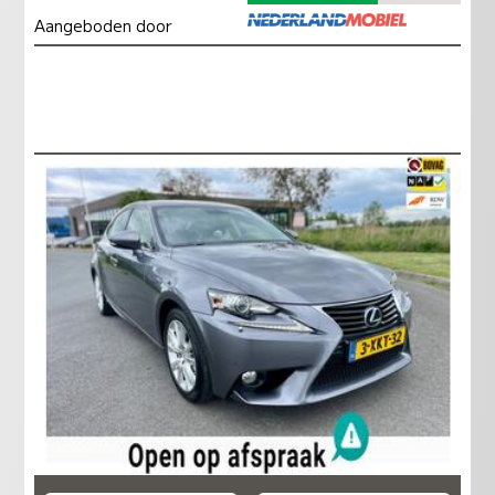
Aangeboden door