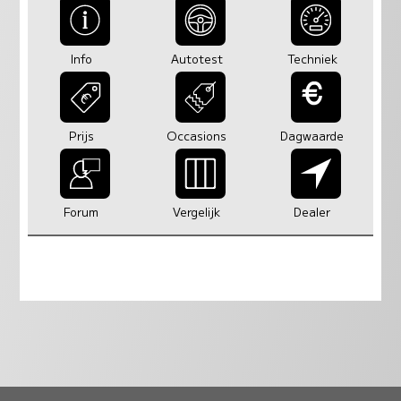
Info
Autotest
Techniek
Prijs
Occasions
Dagwaarde
Forum
Vergelijk
Dealer