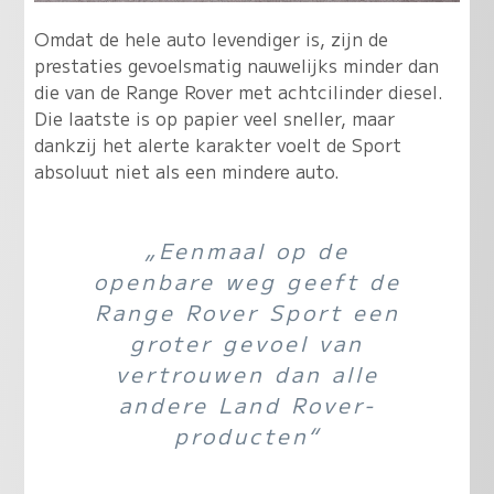
Omdat de hele auto levendiger is, zijn de
prestaties gevoelsmatig nauwelijks minder dan
die van de Range Rover met achtcilinder diesel.
Die laatste is op papier veel sneller, maar
dankzij het alerte karakter voelt de Sport
absoluut niet als een mindere auto.
„Eenmaal op de
openbare weg geeft de
Range Rover Sport een
groter gevoel van
vertrouwen dan alle
andere Land Rover-
producten“