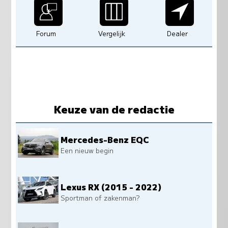
Forum
Vergelijk
Dealer
Keuze van de redactie
Mercedes-Benz EQC
Een nieuw begin
Lexus RX (2015 - 2022)
Sportman of zakenman?