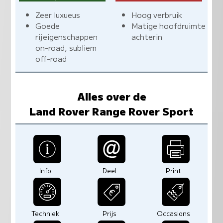
Zeer luxueus
Hoog verbruik
Goede
Matige hoofdruimte
rijeigenschappen
achterin
on-road, subliem
off-road
Alles over de
Land Rover Range Rover Sport
Info
Deel
Print
Techniek
Prijs
Occasions