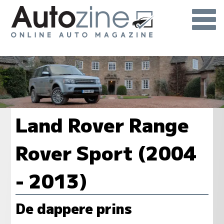
Land Rover Range
Rover Sport (2004
- 2013)
De dappere prins