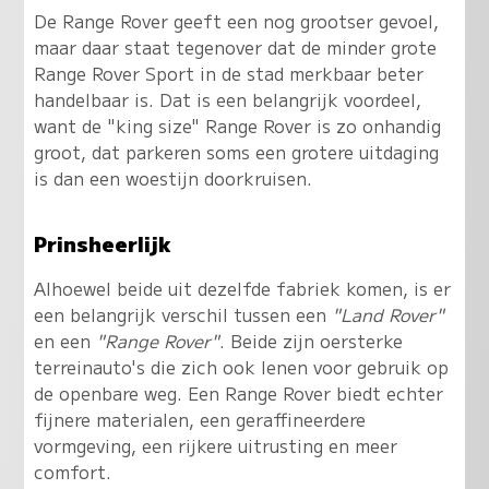
De Range Rover geeft een nog grootser gevoel,
maar daar staat tegenover dat de minder grote
Range Rover Sport in de stad merkbaar beter
handelbaar is. Dat is een belangrijk voordeel,
want de "king size" Range Rover is zo onhandig
groot, dat parkeren soms een grotere uitdaging
is dan een woestijn doorkruisen.
Prinsheerlijk
Alhoewel beide uit dezelfde fabriek komen, is er
een belangrijk verschil tussen een
"Land Rover"
en een
"Range Rover"
. Beide zijn oersterke
terreinauto's die zich ook lenen voor gebruik op
de openbare weg. Een Range Rover biedt echter
fijnere materialen, een geraffineerdere
vormgeving, een rijkere uitrusting en meer
comfort.