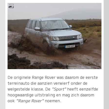
De originele Range Rover was daarom de eerste
terreinauto die aanzien verwierf onder de
welgestelde klasse. De
"Sport"
heeft eenzelfde
hoogwaardige uitstraling en mag zich daarom
ook
"Range Rover"
noemen.