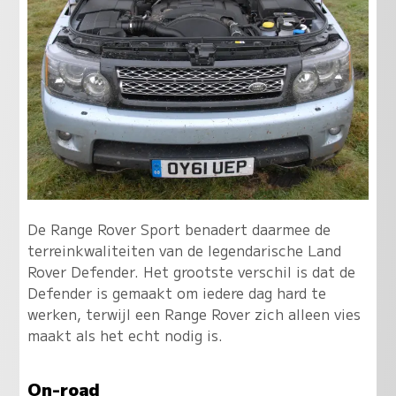
De Range Rover Sport benadert daarmee de
terreinkwaliteiten van de legendarische Land
Rover Defender. Het grootste verschil is dat de
Defender is gemaakt om iedere dag hard te
werken, terwijl een Range Rover zich alleen vies
maakt als het echt nodig is.
On-road