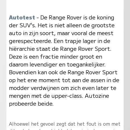
Autotest
- De Range Rover is de koning
der SUV's. Het is niet alleen de grootste
auto in zijn soort, maar vooral de meest
gerespecteerde. Een trapje lager in de
hiërarchie staat de Range Rover Sport.
Deze is een fractie minder groot en
daarom levendiger en toegankelijker.
Bovendien kan ook de Range Rover Sport
op het ene moment tot aan de assen in de
modder verdwijnen om zich even later te
mengen met de upper-class. Autozine
probeerde beide.
Alhoewel het gevoel zegt dat het fout is om met