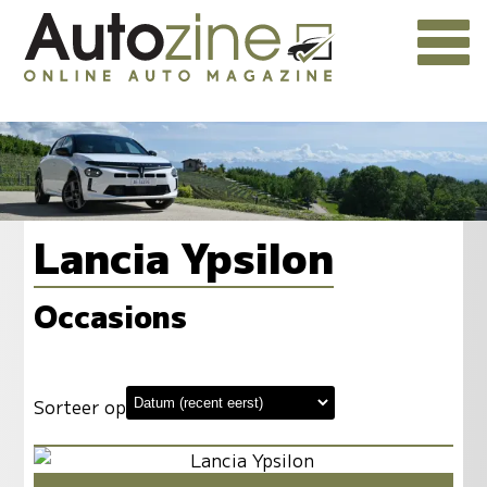
Lancia Ypsilon
Occasions
Sorteer op