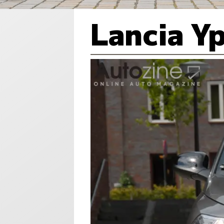
Lancia Y