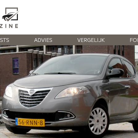
STS
ADVIES
VERGELIJK
FO