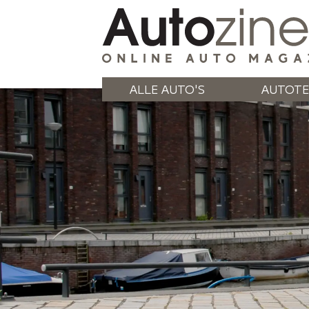
ALLE AUTO'S
AUTOTE