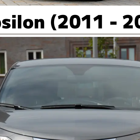
psilon (2011 - 2