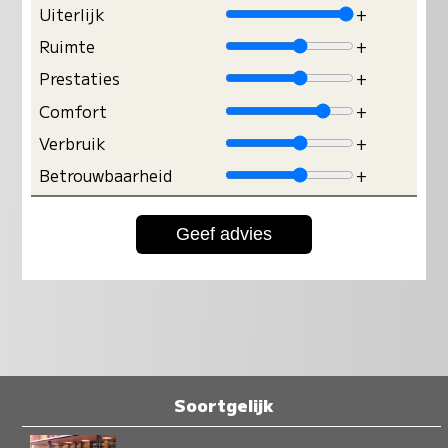
Uiterlijk
+
Ruimte
+
Prestaties
+
Comfort
+
Verbruik
+
Betrouwbaarheid
+
Soortgelijk