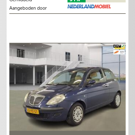
Aangeboden door