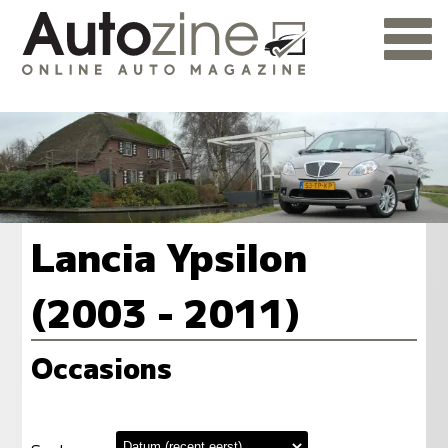
Lancia Ypsilon
(2003 - 2011)
Occasions