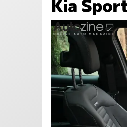
Kia Spor