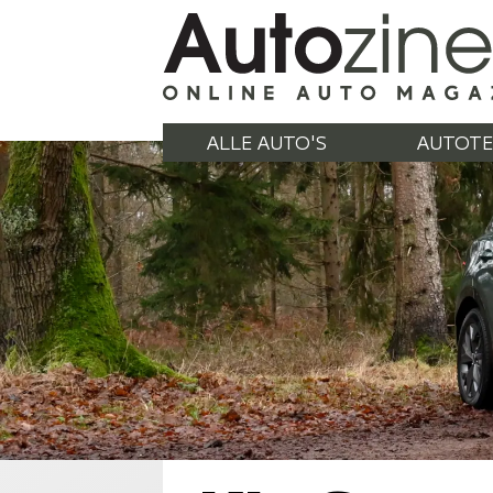
ALLE AUTO'S
AUTOTE