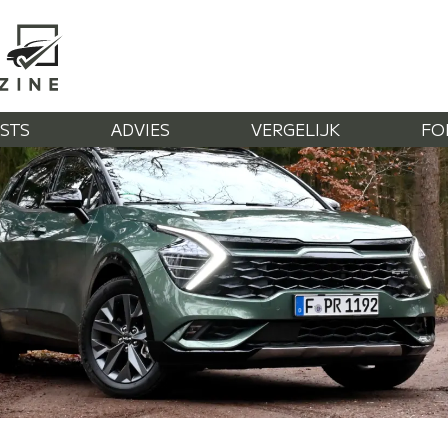
STS
ADVIES
VERGELIJK
FO