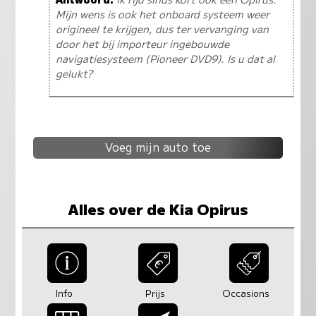
Mijn wens is ook het onboard systeem weer
origineel te krijgen, dus ter vervanging van
door het bij importeur ingebouwde
navigatiesysteem (Pioneer DVD9). Is u dat al
gelukt?
Voeg mijn auto toe
Alles over de Kia Opirus
Info
Prijs
Occasions