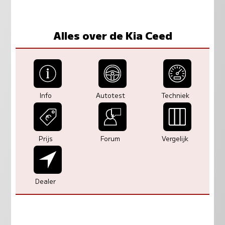
Alles over de Kia Ceed
Info
Autotest
Techniek
Prijs
Forum
Vergelijk
Dealer