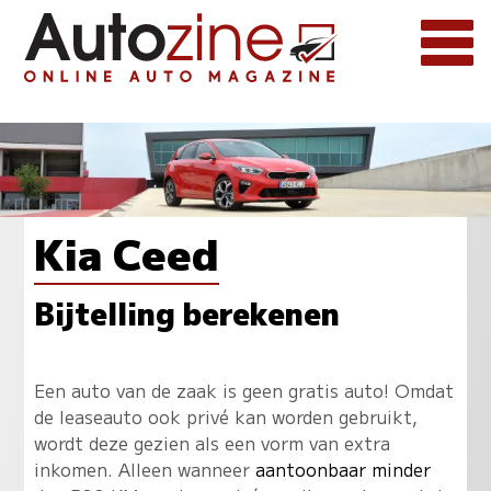
Kia Ceed
Bijtelling berekenen
Een auto van de zaak is geen gratis auto! Omdat
de leaseauto ook privé kan worden gebruikt,
wordt deze gezien als een vorm van extra
inkomen. Alleen wanneer
aantoonbaar minder