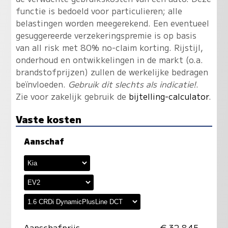
functie is bedoeld voor particulieren; alle
belastingen worden meegerekend. Een eventueel
gesuggereerde verzekeringspremie is op basis
van all risk met 80% no-claim korting. Rijstijl,
onderhoud en ontwikkelingen in de markt (o.a.
brandstofprijzen) zullen de werkelijke bedragen
beïnvloeden.
Gebruik dit slechts als indicatie!
.
Zie voor zakelijk gebruik de
bijtelling-calculator
.
Vaste kosten
Aanschaf
Aanschafprijs
€ 32.845,-