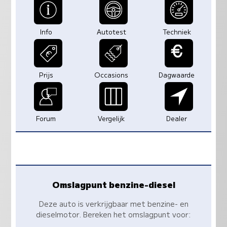
Info
Autotest
Techniek
Prijs
Occasions
Dagwaarde
Forum
Vergelijk
Dealer
Omslagpunt benzine-diesel
Deze auto is verkrijgbaar met benzine- en
dieselmotor. Bereken het omslagpunt voor: