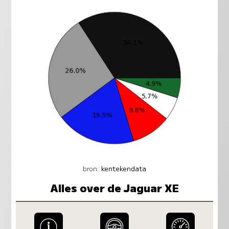
bron:
kentekendata
Alles over de Jaguar XE