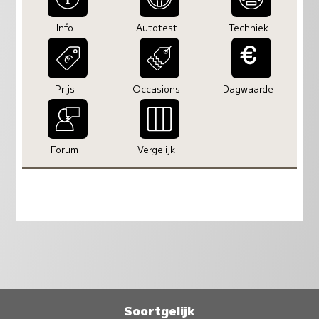
Info
Autotest
Techniek
Prijs
Occasions
Dagwaarde
Forum
Vergelijk
Soortgelijk