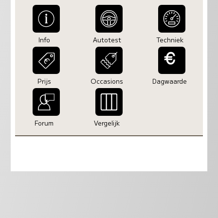
Info
Autotest
Techniek
Prijs
Occasions
Dagwaarde
Forum
Vergelijk