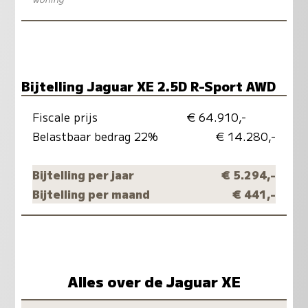
Bijtelling Jaguar XE 2.5D R-Sport AWD
Fiscale prijs
€ 64.910,-
Belastbaar bedrag 22%
€ 14.280,-
Bijtelling per jaar
€ 5.294,-
Bijtelling per maand
€ 441,-
Alles over de Jaguar XE