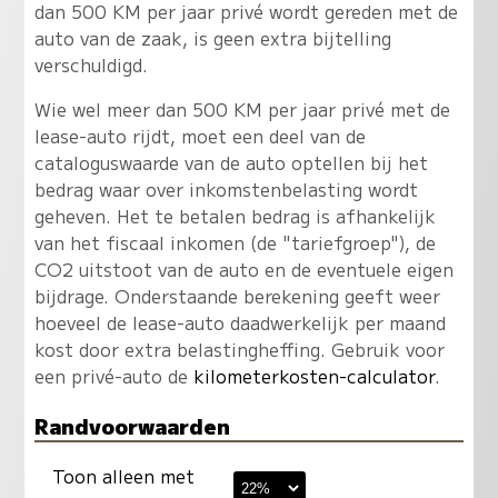
dan 500 KM per jaar privé wordt gereden met de
auto van de zaak, is geen extra bijtelling
verschuldigd.
Wie wel meer dan 500 KM per jaar privé met de
lease-auto rijdt, moet een deel van de
cataloguswaarde van de auto optellen bij het
bedrag waar over inkomstenbelasting wordt
geheven. Het te betalen bedrag is afhankelijk
van het fiscaal inkomen (de "tariefgroep"), de
CO2 uitstoot van de auto en de eventuele eigen
bijdrage. Onderstaande berekening geeft weer
hoeveel de lease-auto daadwerkelijk per maand
kost door extra belastingheffing. Gebruik voor
een privé-auto de
kilometerkosten-calculator
.
Randvoorwaarden
Toon alleen met