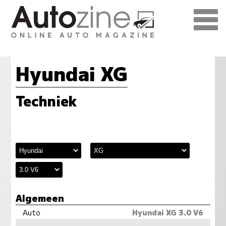
Hyundai XG
Techniek
Algemeen
Auto
Hyundai XG 3.0 V6