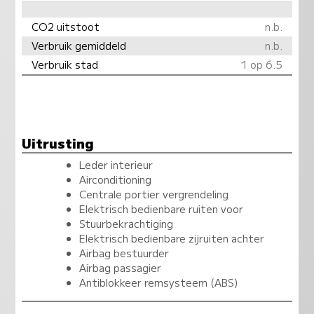
CO2 uitstoot
n.b.
Verbruik gemiddeld
n.b.
Verbruik stad
1 op 6.5
Uitrusting
Leder interieur
Airconditioning
Centrale portier vergrendeling
Elektrisch bedienbare ruiten voor
Stuurbekrachtiging
Elektrisch bedienbare zijruiten achter
Airbag bestuurder
Airbag passagier
Antiblokkeer remsysteem (ABS)