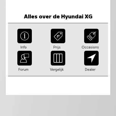
Alles over de Hyundai XG
Info
Prijs
Occasions
Forum
Vergelijk
Dealer