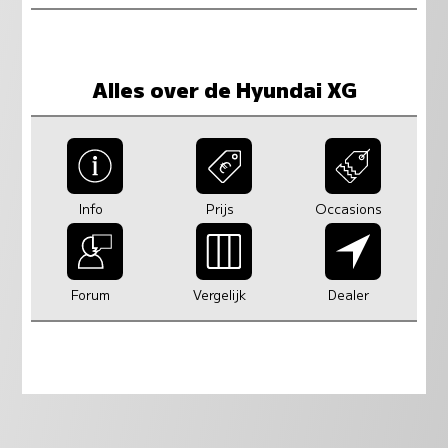
Alles over de Hyundai XG
Info
Prijs
Occasions
Forum
Vergelijk
Dealer