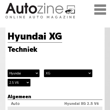
Hyundai XG
Techniek
Algemeen
Auto
Hyundai XG 2.5 V6