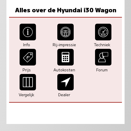
Alles over de Hyundai i30 Wagon
Info
Rij-impressie
Techniek
Prijs
Autokosten
Forum
Vergelijk
Dealer