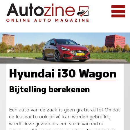
Hyundai i30 Wagon
Bijtelling berekenen
Een auto van de zaak is geen gratis auto! Omdat
de leaseauto ook privé kan worden gebruikt,
wordt deze gezien als een vorm van extra