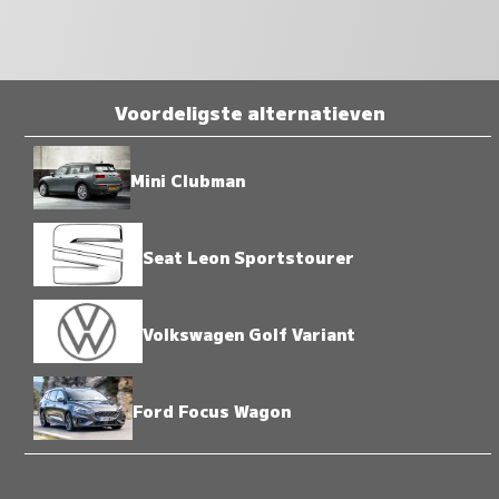
Voordeligste alternatieven
Mini Clubman
Seat Leon Sportstourer
Volkswagen Golf Variant
Ford Focus Wagon