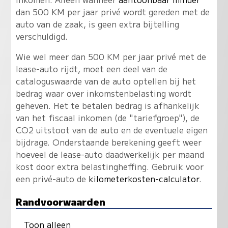
dan 500 KM per jaar privé wordt gereden met de
auto van de zaak, is geen extra bijtelling
verschuldigd.
Wie wel meer dan 500 KM per jaar privé met de
lease-auto rijdt, moet een deel van de
cataloguswaarde van de auto optellen bij het
bedrag waar over inkomstenbelasting wordt
geheven. Het te betalen bedrag is afhankelijk
van het fiscaal inkomen (de "tariefgroep"), de
CO2 uitstoot van de auto en de eventuele eigen
bijdrage. Onderstaande berekening geeft weer
hoeveel de lease-auto daadwerkelijk per maand
kost door extra belastingheffing. Gebruik voor
een privé-auto de
kilometerkosten-calculator
.
Randvoorwaarden
Toon alleen