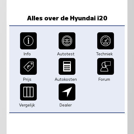
Alles over de Hyundai i20
Info
Autotest
Techniek
Prijs
Autokosten
Forum
Vergelijk
Dealer