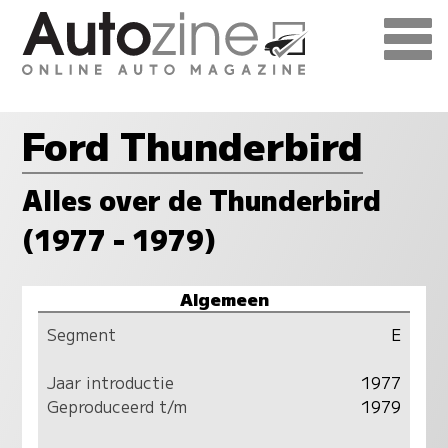
Ford Thunderbird
Alles over de Thunderbird
(1977 - 1979)
Algemeen
Segment
E
Jaar introductie
1977
Geproduceerd t/m
1979