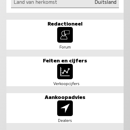
Land van herkomst
Duitsland
Redactioneel
Forum
Feiten en cijfers
Verkoopcijfers
Aankoopadvies
Dealers