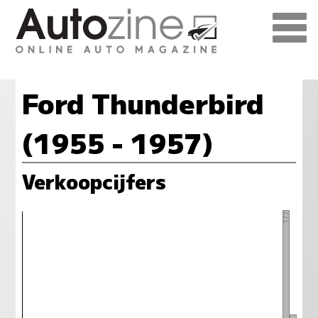
Ford Thunderbird
(1955 - 1957)
Verkoopcijfers
177