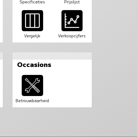
Specificaties
Prijslijst
Vergelijk
Verkoopcijfers
Occasions
Betrouwbaarheid