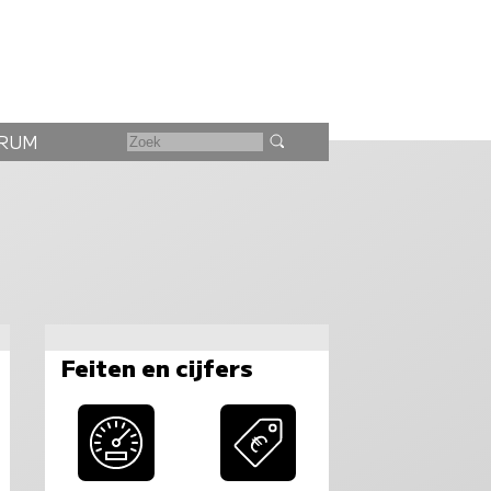
RUM
Feiten en cijfers