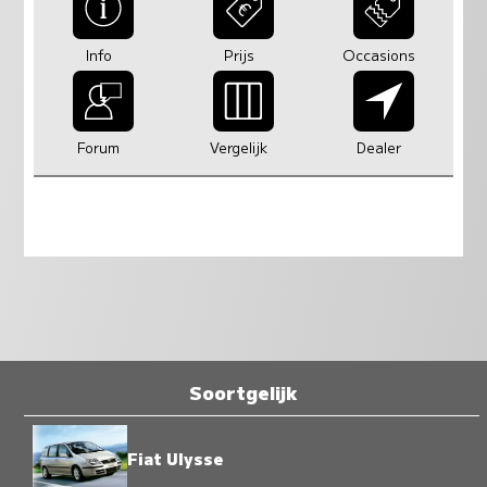
Info
Prijs
Occasions
Forum
Vergelijk
Dealer
Soortgelijk
Fiat Ulysse