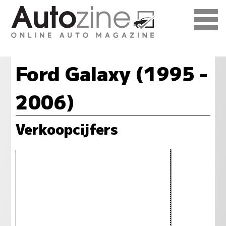
Ford Galaxy (1995 -
2006)
Verkoopcijfers
191