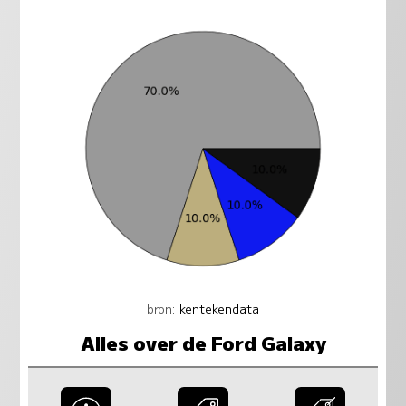
bron:
kentekendata
Alles over de Ford Galaxy