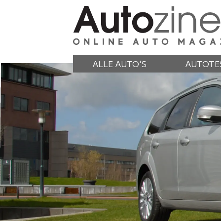
ALLE AUTO'S
AUTOTE