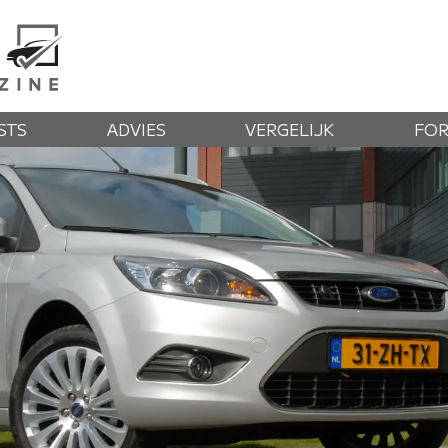
STS
ADVIES
VERGELIJK
FO