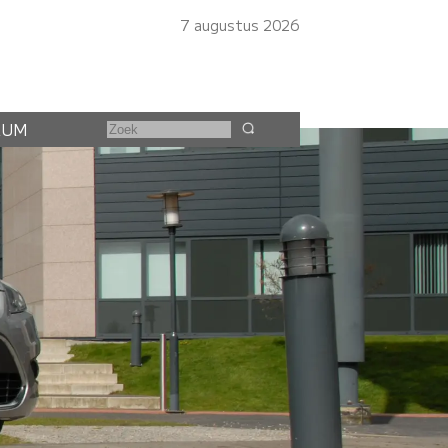
7 augustus 2026
RUM