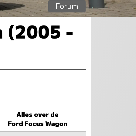
Forum
 (2005 -
Alles over de
Ford Focus Wagon