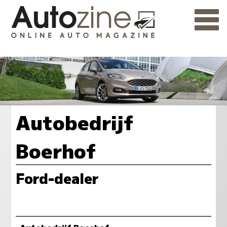
Autobedrijf
Boerhof
Ford-dealer