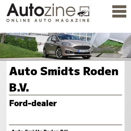
Auto Smidts Roden
B.V.
Ford-dealer