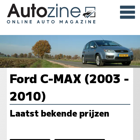
Ford C-MAX (2003 -
2010)
Laatst bekende prijzen