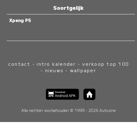
Soortgelijk
Xpeng P5
contact
-
intro kalender
-
verkoop top 100
-
nieuws
-
wallpaper
Alle rechten voorbehouden © 1999 - 2026 Autozine