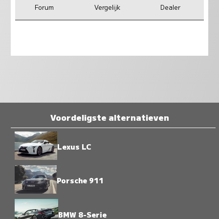
Forum
Vergelijk
Dealer
Voordeligste alternatieven
Lexus LC
Porsche 911
BMW 8-Serie