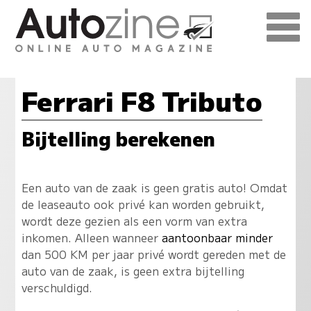
Ferrari F8 Tributo
Bijtelling berekenen
Een auto van de zaak is geen gratis auto! Omdat
de leaseauto ook privé kan worden gebruikt,
wordt deze gezien als een vorm van extra
inkomen. Alleen wanneer
aantoonbaar minder
dan 500 KM per jaar privé wordt gereden met de
auto van de zaak, is geen extra bijtelling
verschuldigd.