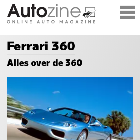
Ferrari 360
Alles over de 360