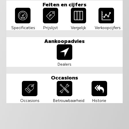
Feiten en cijfers
Specificaties
Prijslijst
Vergelijk
Verkoopcijfers
Aankoopadvies
Dealers
Occasions
Occasions
Betrouwbaarheid
Historie