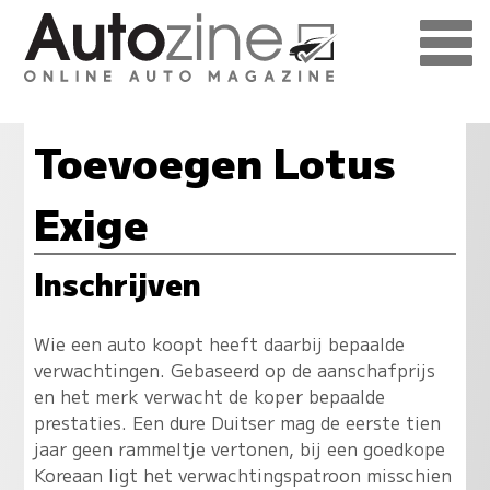
Toevoegen Lotus
Exige
Inschrijven
Wie een auto koopt heeft daarbij bepaalde
verwachtingen. Gebaseerd op de aanschafprijs
en het merk verwacht de koper bepaalde
prestaties. Een dure Duitser mag de eerste tien
jaar geen rammeltje vertonen, bij een goedkope
Koreaan ligt het verwachtingspatroon misschien