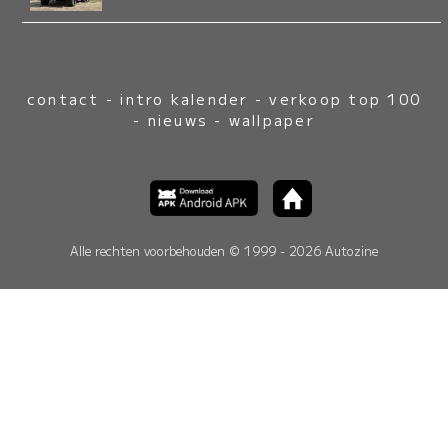
contact
-
intro kalender
-
verkoop top 100
-
nieuws
-
wallpaper
Alle rechten voorbehouden © 1999 - 2026 Autozine