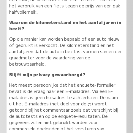
het verbruik van een fiets tegen de prijs van een pak
halfvollemelk.
Waarom de kilometerstand en het aantal jaren in
bezit?
Op die manier kan worden bepaald of een auto nieuw
of gebruikt is verkocht. De kilometerstand en het
aantal jaren dat de auto in bezit is, vormen samen een
graadmeter voor de waardering van de
betrouwbaarheid.
Blijft mijn privacy gewaarborgd?
Het meest persoonlijke dat het enquete-formulier
bevat is de vraag naar een E-mailadres. Via een E-
mailadres is geen huisadres te achterhalen. De naam
uit het E-mailadres (het deel voor de @) wordt
getoond bij het commentaar zoals dat verschijnt bij
de autotests en op de enquete-resultaten. De
gegevens zullen niet gebruikt worden voor
commerciele doeleinden of het versturen van