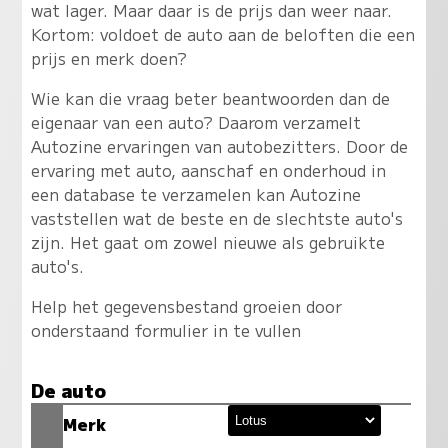
wat lager. Maar daar is de prijs dan weer naar.
Kortom: voldoet de auto aan de beloften die een
prijs en merk doen?
Wie kan die vraag beter beantwoorden dan de
eigenaar van een auto? Daarom verzamelt
Autozine ervaringen van autobezitters. Door de
ervaring met auto, aanschaf en onderhoud in
een database te verzamelen kan Autozine
vaststellen wat de beste en de slechtste auto's
zijn. Het gaat om zowel nieuwe als gebruikte
auto's.
Help het gegevensbestand groeien door
onderstaand formulier in te vullen
De auto
Merk