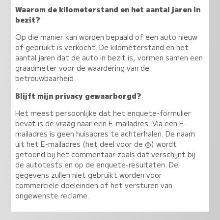
Waarom de kilometerstand en het aantal jaren in
bezit?
Op die manier kan worden bepaald of een auto nieuw
of gebruikt is verkocht. De kilometerstand en het
aantal jaren dat de auto in bezit is, vormen samen een
graadmeter voor de waardering van de
betrouwbaarheid.
Blijft mijn privacy gewaarborgd?
Het meest persoonlijke dat het enquete-formulier
bevat is de vraag naar een E-mailadres. Via een E-
mailadres is geen huisadres te achterhalen. De naam
uit het E-mailadres (het deel voor de @) wordt
getoond bij het commentaar zoals dat verschijnt bij
de autotests en op de enquete-resultaten. De
gegevens zullen niet gebruikt worden voor
commerciele doeleinden of het versturen van
ongewenste reclame.