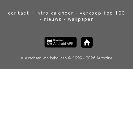
contact
-
intro kalender
-
verkoop top 100
-
nieuws
-
wallpaper
Alle rechten voorbehouden © 1999 - 2026 Autozine