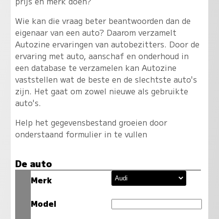
prijs en merk doen?
Wie kan die vraag beter beantwoorden dan de
eigenaar van een auto? Daarom verzamelt
Autozine ervaringen van autobezitters. Door de
ervaring met auto, aanschaf en onderhoud in
een database te verzamelen kan Autozine
vaststellen wat de beste en de slechtste auto's
zijn. Het gaat om zowel nieuwe als gebruikte
auto's.
Help het gegevensbestand groeien door
onderstaand formulier in te vullen
De auto
Merk
Model