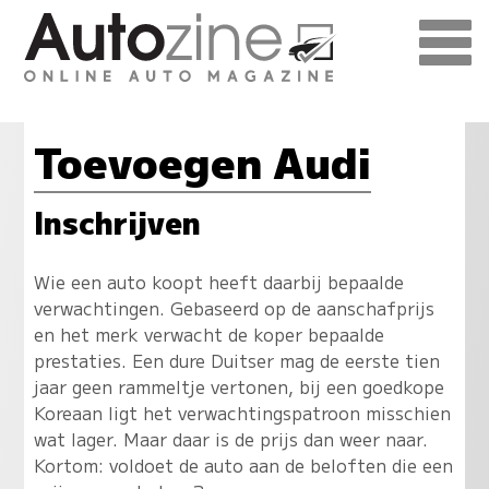
Toevoegen Audi
Inschrijven
Wie een auto koopt heeft daarbij bepaalde
verwachtingen. Gebaseerd op de aanschafprijs
en het merk verwacht de koper bepaalde
prestaties. Een dure Duitser mag de eerste tien
jaar geen rammeltje vertonen, bij een goedkope
Koreaan ligt het verwachtingspatroon misschien
wat lager. Maar daar is de prijs dan weer naar.
Kortom: voldoet de auto aan de beloften die een