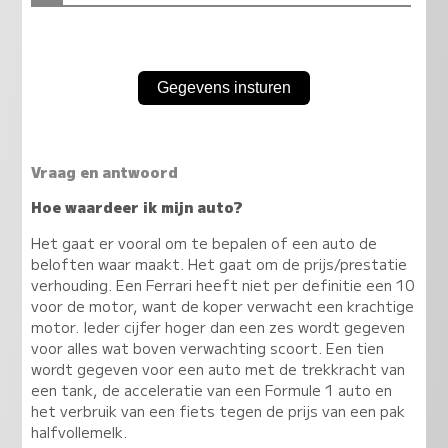
Vraag en antwoord
Hoe waardeer ik mijn auto?
Het gaat er vooral om te bepalen of een auto de
beloften waar maakt. Het gaat om de prijs/prestatie
verhouding. Een Ferrari heeft niet per definitie een 10
voor de motor, want de koper verwacht een krachtige
motor. Ieder cijfer hoger dan een zes wordt gegeven
voor alles wat boven verwachting scoort. Een tien
wordt gegeven voor een auto met de trekkracht van
een tank, de acceleratie van een Formule 1 auto en
het verbruik van een fiets tegen de prijs van een pak
halfvollemelk.