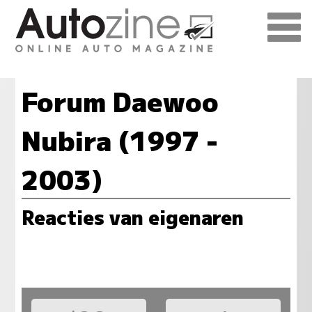
Forum Daewoo
Nubira (1997 -
2003)
Reacties van eigenaren