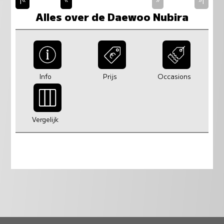
Alles over de Daewoo Nubira
Info
Prijs
Occasions
Vergelijk