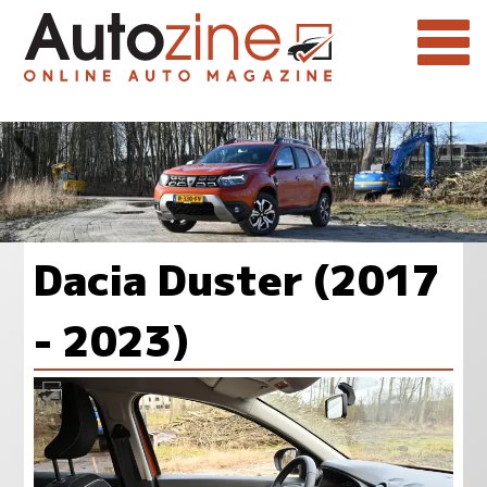
Dacia Duster (2017
- 2023)