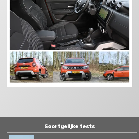
Soortgelijke tests