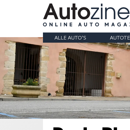
ALLE AUTO'S
AUTOTE