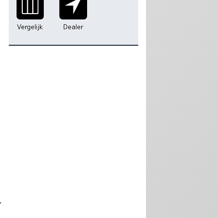
Vergelijk
Dealer