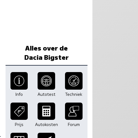
Alles over de
Dacia Bigster
Info
Autotest
Techniek
Prijs
Autokosten
Forum