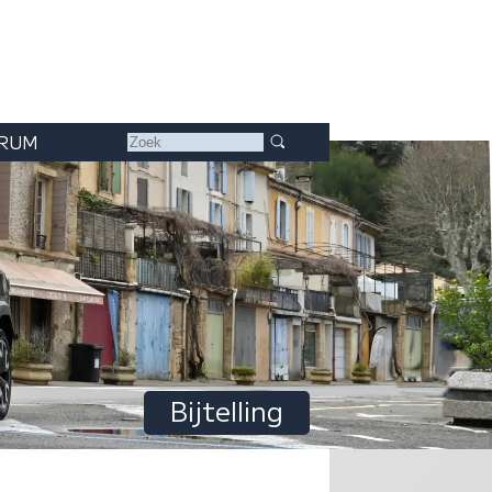
RUM
Bijtelling