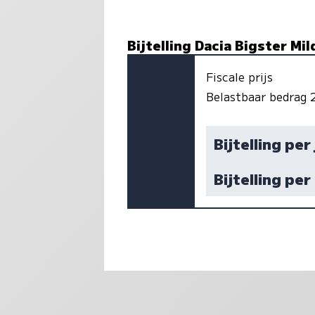
Bijtelling Dacia Bigster Mi
Fiscale prijs
Belastbaar bedrag
Bijtelling per
Bijtelling pe