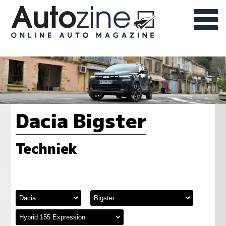
Dacia Bigster
Techniek