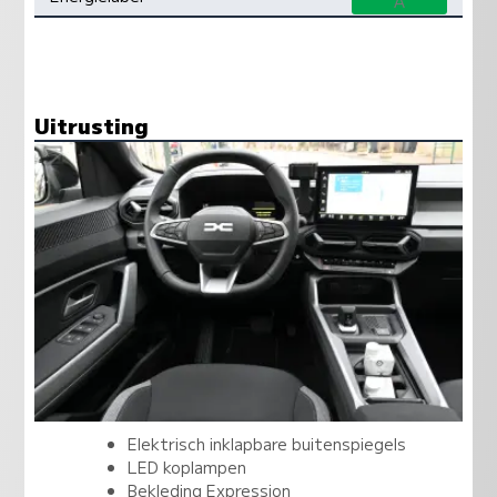
A
Uitrusting
Elektrisch inklapbare buitenspiegels
LED koplampen
Bekleding Expression