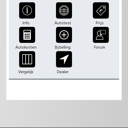
Info
Autotest
Prijs
Autokosten
Bijtelling
Forum
Vergelijk
Dealer