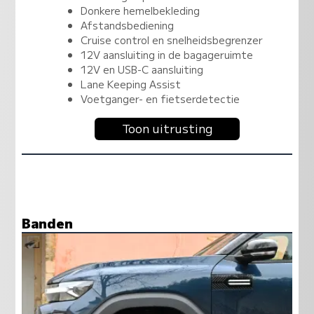
Donkere hemelbekleding
Afstandsbediening
Cruise control en snelheidsbegrenzer
12V aansluiting in de bagageruimte
12V en USB-C aansluiting
Lane Keeping Assist
Voetganger- en fietserdetectie
Toon uitrusting
Banden