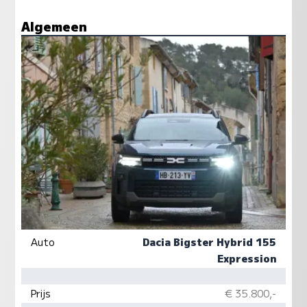
Algemeen
Auto
Dacia Bigster Hybrid 155
Expression
Prijs
€ 35.800,-