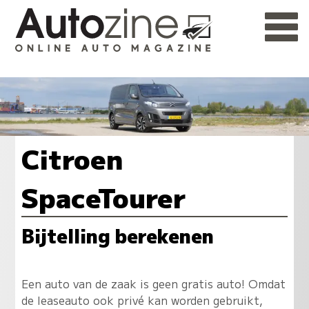
Citroen
SpaceTourer
Bijtelling berekenen
Een auto van de zaak is geen gratis auto! Omdat
de leaseauto ook privé kan worden gebruikt,