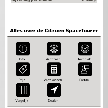
Alles over de Citroen SpaceTourer
Info
Autotest
Techniek
Prijs
Autokosten
Forum
Vergelijk
Dealer