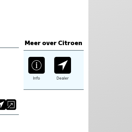
Meer over Citroen
Info
Dealer