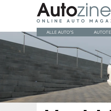
ALLE AUTO'S
AUTOTE