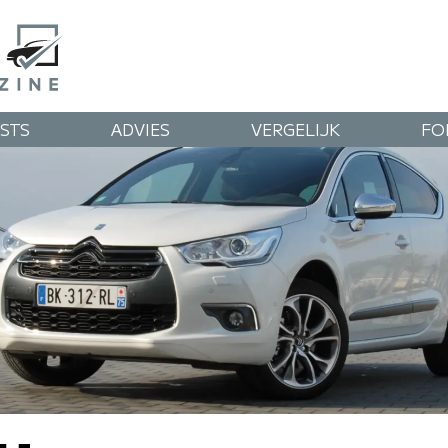
STS
ADVIES
VERGELIJK
FO